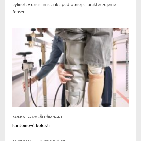
bylinek. V dnešním článku podrobněji charakterizujeme
ženšen.
BOLEST A DALŠÍ PŘÍZNAKY
Fantomové bolesti