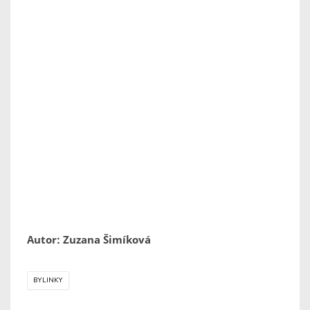
Autor: Zuzana Šimíková
BYLINKY