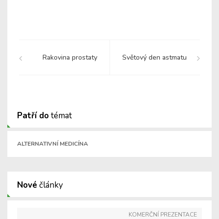
Rakovina prostaty
Světový den astmatu
Patří do
témat
ALTERNATIVNÍ MEDICÍNA
Nové
články
KOMERČNÍ PREZENTACE