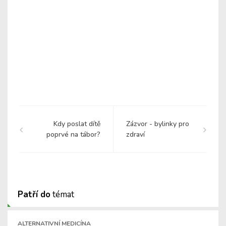
Kdy poslat dítě
Zázvor - bylinky pro
poprvé na tábor?
zdraví
Patří do
témat
ALTERNATIVNÍ MEDICÍNA