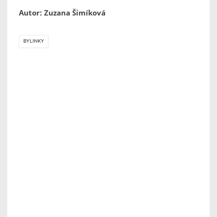
Autor: Zuzana Šimíková
BYLINKY