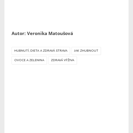
Autor: Veronika Matoušová
HUBNUTÍ, DIETA A ZDRAVÁ STRAVA
JAK ZHUBNOUT
OVOCE A ZELENINA
ZDRAVÁ VÝŽIVA