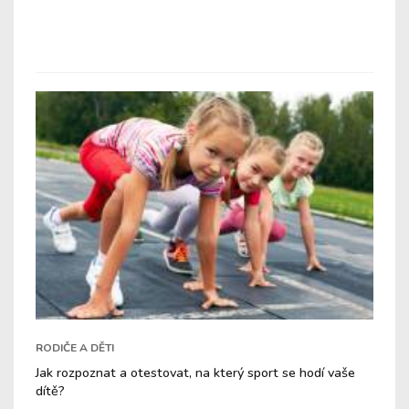
RODIČE A DĚTI
Jak rozpoznat a otestovat, na který sport se hodí vaše
dítě?