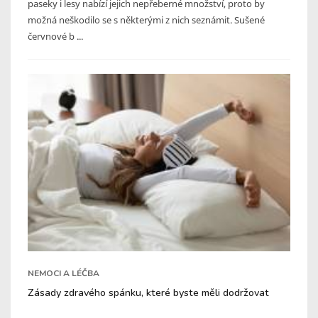
paseky i lesy nabízí jejich nepřeberné množství, proto by
možná neškodilo se s některými z nich seznámit. Sušené
červnové b ...
NEMOCI A LÉČBA
Zásady zdravého spánku, které byste měli dodržovat