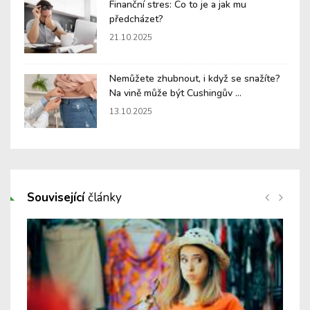
Finanční stres: Co to je a jak mu
předcházet?
21.10.2025
Nemůžete zhubnout, i když se snažíte?
Na vině může být Cushingův ...
13.10.2025
Související
články