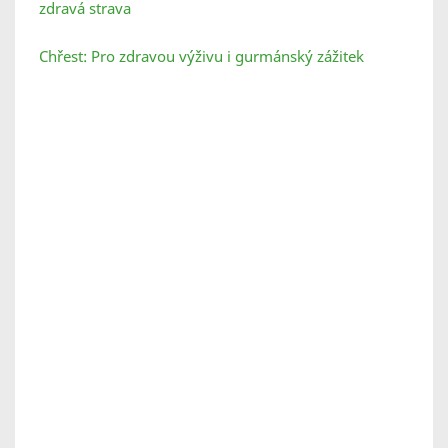
zdravá strava
Chřest: Pro zdravou výživu i gurmánský zážitek