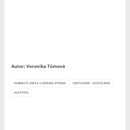
Autor: Veronika Tůmová
HUBNUTÍ, DIETA A ZDRAVÁ STRAVA
CESTOVÁNÍ - DOVOLENÁ
ALKOHOL