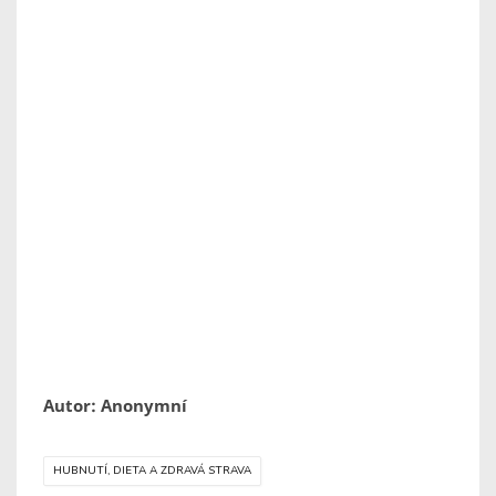
Autor: Anonymní
HUBNUTÍ, DIETA A ZDRAVÁ STRAVA