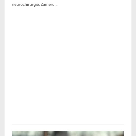
neurochirurgie. Zaměřu ...