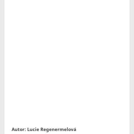
Autor: Lucie Regenermelová