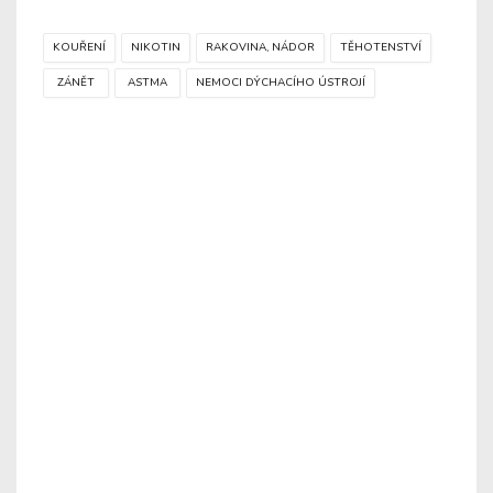
KOUŘENÍ
NIKOTIN
RAKOVINA, NÁDOR
TĚHOTENSTVÍ
ZÁNĚT
ASTMA
NEMOCI DÝCHACÍHO ÚSTROJÍ