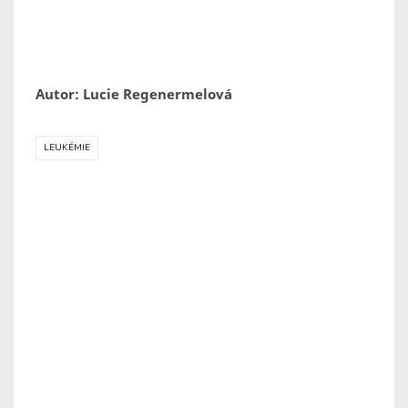
Autor: Lucie Regenermelová
LEUKÉMIE