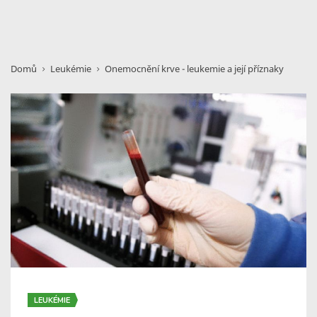
Domů
Leukémie
Onemocnění krve - leukemie a její příznaky
LEUKÉMIE