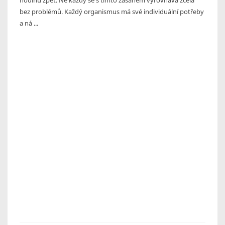
bez problémů. Každý organismus má své individuální potřeby
a ná ...