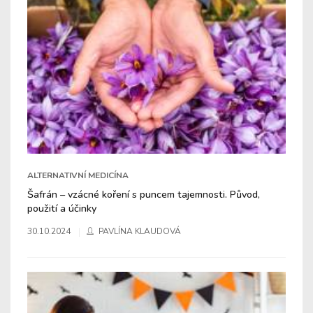
ALTERNATIVNÍ MEDICÍNA
Šafrán – vzácné koření s puncem tajemnosti. Původ,
použití a účinky
30.10.2024
PAVLÍNA KLAUDOVÁ