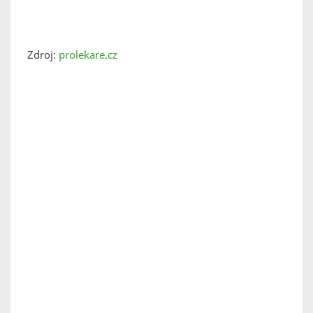
Zdroj:
prolekare.cz