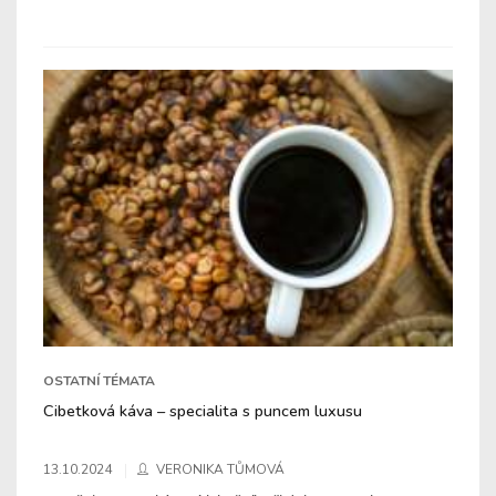
OSTATNÍ TÉMATA
Cibetková káva – specialita s puncem luxusu
13.10.2024
VERONIKA TŮMOVÁ