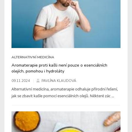
ALTERNATIVNÍ MEDICÍNA
Aromaterapie proti kašli není pouze o esenciálních
olejích, pomohou i hydroláty
09.11.2024
PAVLÍNA KLAUDOVÁ
Alternativní medicína, aromaterapie odhaluje přírodní řešení,
jak se zbavit kašle pomocí esenciálních olejů. Některé zác ...