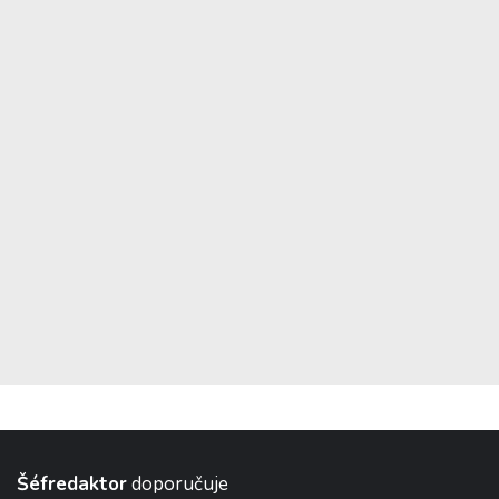
Šéfredaktor
doporučuje