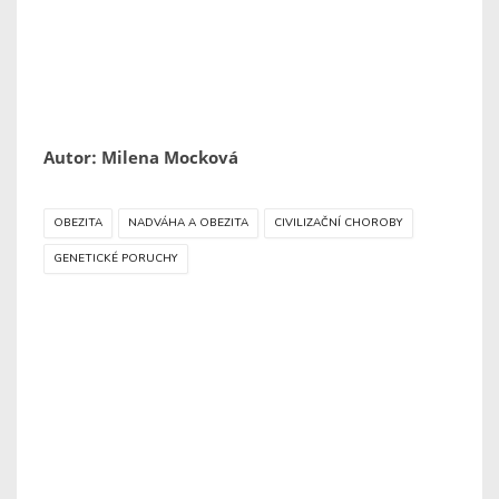
Autor: Milena Mocková
OBEZITA
NADVÁHA A OBEZITA
CIVILIZAČNÍ CHOROBY
GENETICKÉ PORUCHY