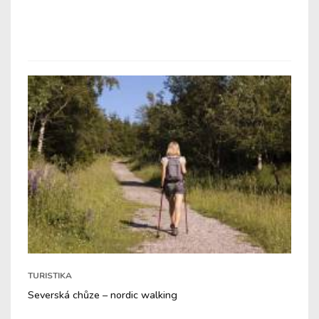
TURISTIKA
Severská chůze – nordic walking