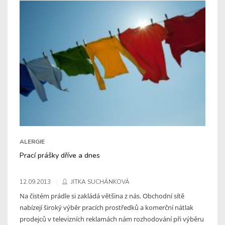
ALERGIE
Prací prášky dříve a dnes
12.09.2013
JITKA SUCHÁNKOVÁ
Na čistém prádle si zakládá většina z nás. Obchodní sítě
nabízejí široký výběr pracích prostředků a komerční nátlak
prodejců v televizních reklamách nám rozhodování při výběru