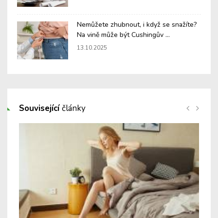
Nemůžete zhubnout, i když se snažíte?
Na vině může být Cushingův ...
13.10.2025
Související
články