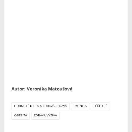
Autor: Veronika Matoušová
HUBNUTÍ, DIETA A ZDRAVÁ STRAVA
IMUNITA
LÉČITELÉ
OBEZITA
ZDRAVÁ VÝŽIVA