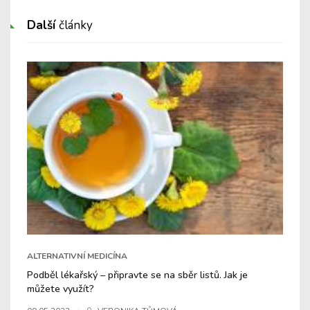
Další
články
ALTERNATIVNÍ MEDICÍNA
Podběl lékařský – připravte se na sběr listů. Jak je
můžete využít?