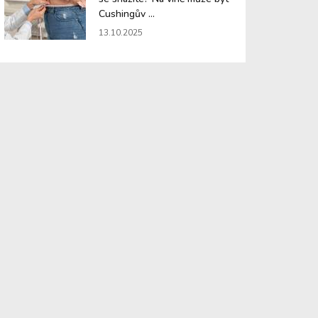
Cushingův ...
13.10.2025