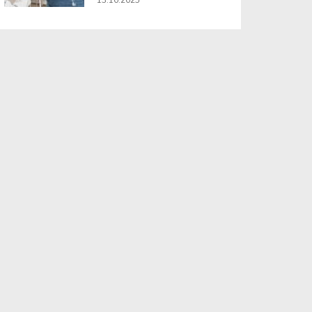
13.10.2025