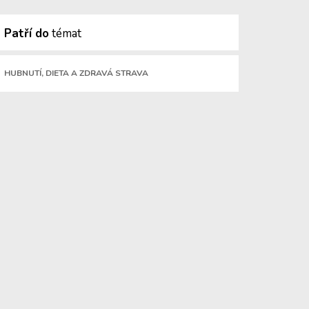
Patří do
témat
HUBNUTÍ, DIETA A ZDRAVÁ STRAVA