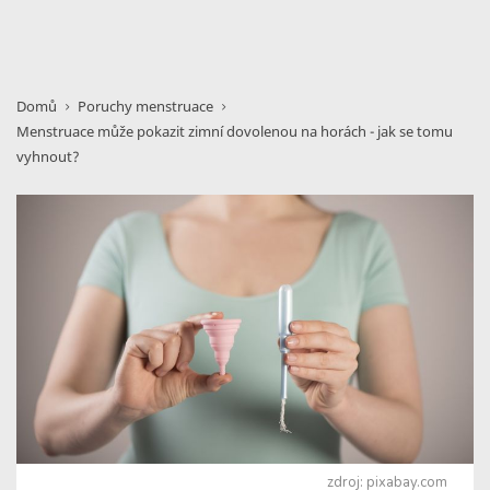
Domů
Poruchy menstruace
Menstruace může pokazit zimní dovolenou na horách - jak se tomu
vyhnout?
zdroj: pixabay.com