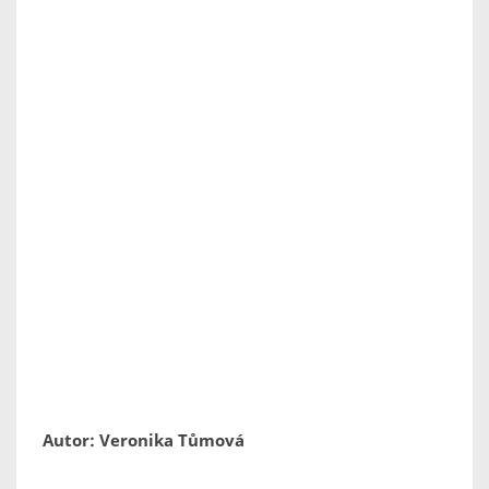
Autor: Veronika Tůmová