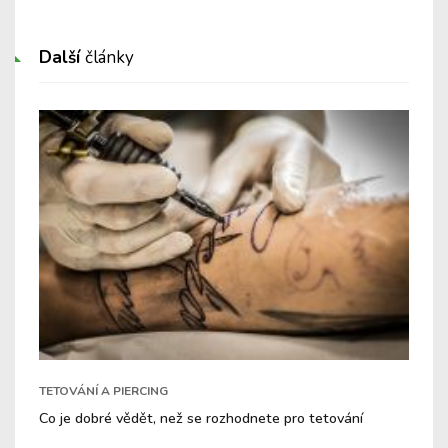
Další
články
TETOVÁNÍ A PIERCING
Co je dobré vědět, než se rozhodnete pro tetování