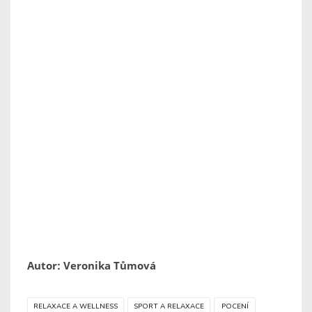
Autor: Veronika Tůmová
RELAXACE A WELLNESS
SPORT A RELAXACE
POCENÍ