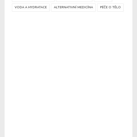
VODA A HYDRATACE
ALTERNATIVNÍ MEDICÍNA
PÉČE O TĚLO