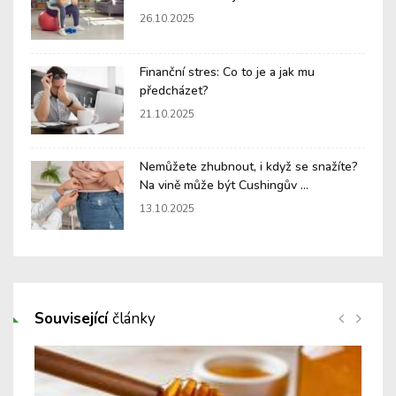
26.10.2025
Finanční stres: Co to je a jak mu
předcházet?
21.10.2025
Nemůžete zhubnout, i když se snažíte?
Na vině může být Cushingův ...
13.10.2025
Související
články