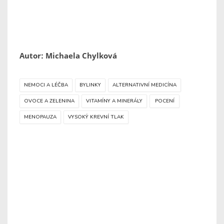
Autor: Michaela Chylková
NEMOCI A LÉČBA
BYLINKY
ALTERNATIVNÍ MEDICÍNA
OVOCE A ZELENINA
VITAMÍNY A MINERÁLY
POCENÍ
MENOPAUZA
VYSOKÝ KREVNÍ TLAK