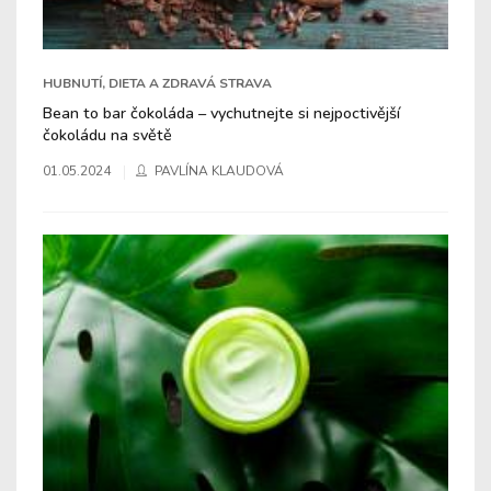
HUBNUTÍ, DIETA A ZDRAVÁ STRAVA
Bean to bar čokoláda – vychutnejte si nejpoctivější
čokoládu na světě
01.05.2024
PAVLÍNA KLAUDOVÁ