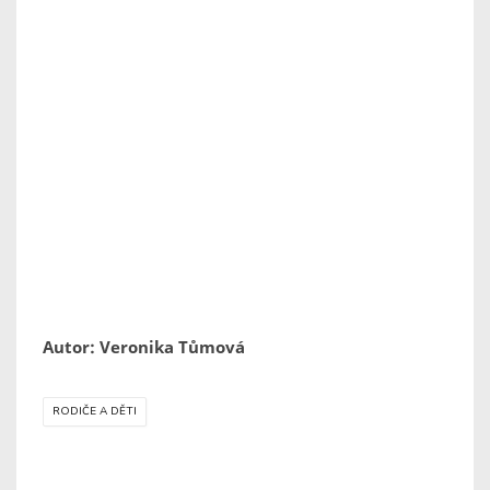
Autor: Veronika Tůmová
RODIČE A DĚTI