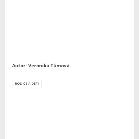
Autor: Veronika Tůmová
RODIČE A DĚTI