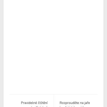
Pravidelné čištění
Rozprouděte na jaře