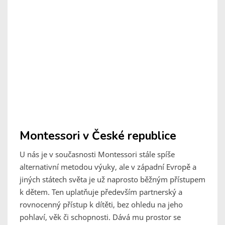
Montessori v České republice
U nás je v současnosti Montessori stále spíše
alternativní metodou výuky, ale v západní Evropě a
jiných státech světa je už naprosto běžným přístupem
k dětem. Ten uplatňuje především partnerský a
rovnocenný přístup k dítěti, bez ohledu na jeho
pohlaví, věk či schopnosti. Dává mu prostor se