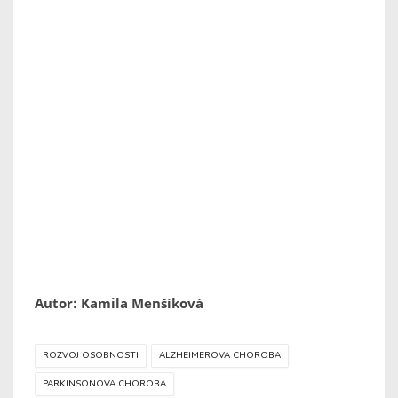
Autor: Kamila Menšíková
ROZVOJ OSOBNOSTI
ALZHEIMEROVA CHOROBA
PARKINSONOVA CHOROBA