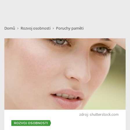
Domů
Rozvoj osobnosti
Poruchy paměti
zdroj: shutterstock.com
ROZVOJ OSOBNOSTI