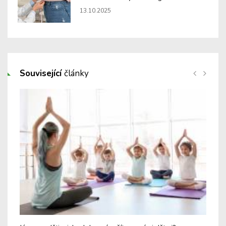
13.10.2025
Související
články