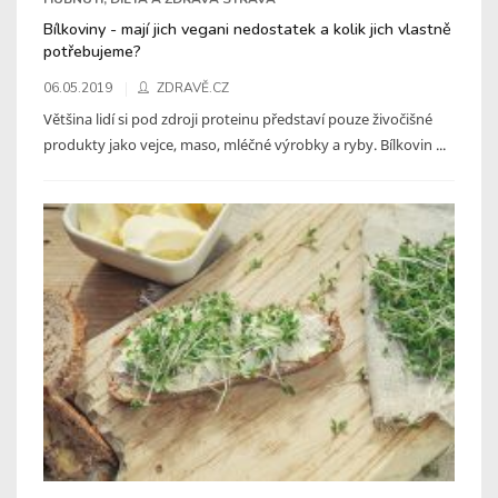
Bílkoviny - mají jich vegani nedostatek a kolik jich vlastně
potřebujeme?
06.05.2019
ZDRAVĚ.CZ
Většina lidí si pod zdroji proteinu představí pouze živočišné
produkty jako vejce, maso, mléčné výrobky a ryby. Bílkovin ...