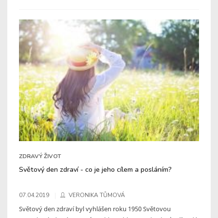
ZDRAVÝ ŽIVOT
Světový den zdraví - co je jeho cílem a posláním?
07.04.2019
VERONIKA TŮMOVÁ
Světový den zdraví byl vyhlášen roku 1950 Světovou