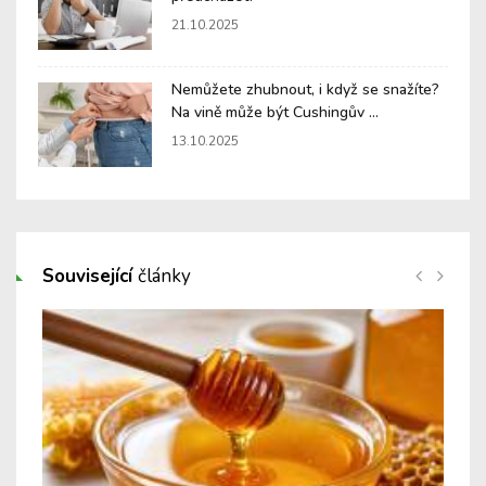
21.10.2025
Nemůžete zhubnout, i když se snažíte?
Na vině může být Cushingův ...
13.10.2025
Související
články