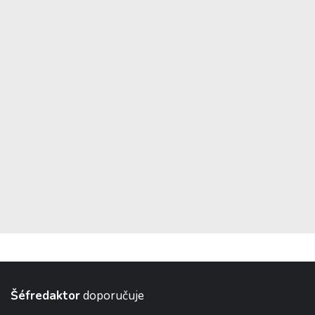
Šéfredaktor
doporučuje