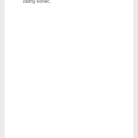
žádný konec.