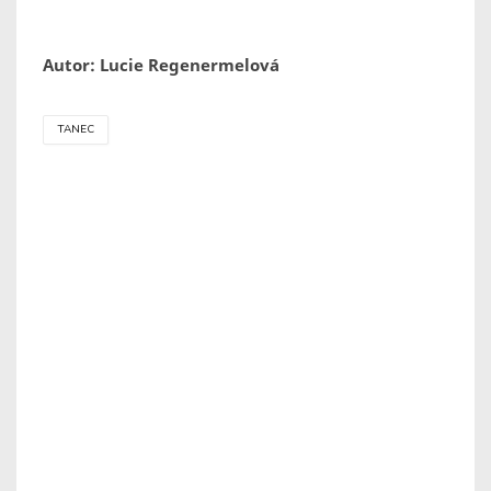
Autor: Lucie Regenermelová
TANEC