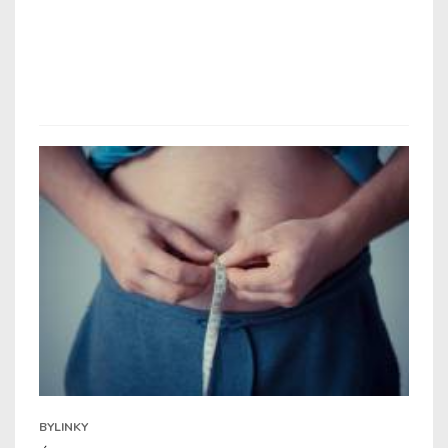
BYLINKY