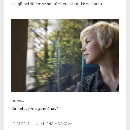
alergií. Ani dětem se bohužel tyto alergické nemoci n ...
ÚNAVA
Co dělat proti jarní únavě
17.05.2013
MILENA MOCKOVÁ