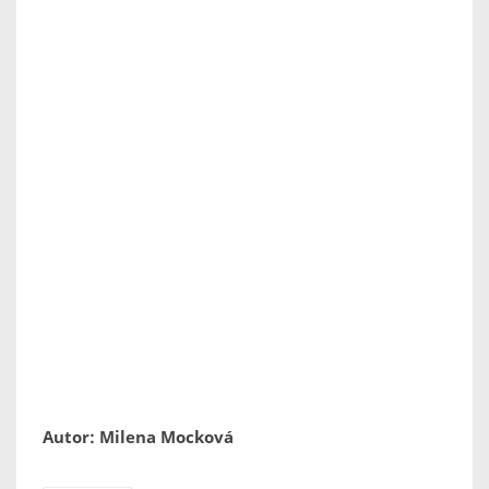
Autor: Milena Mocková