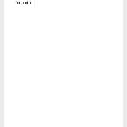
PÉČE O DÍTĚ