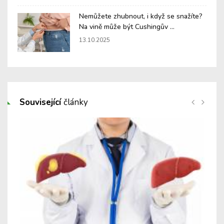
Nemůžete zhubnout, i když se snažíte?
Na vině může být Cushingův ...
13.10.2025
Související
články