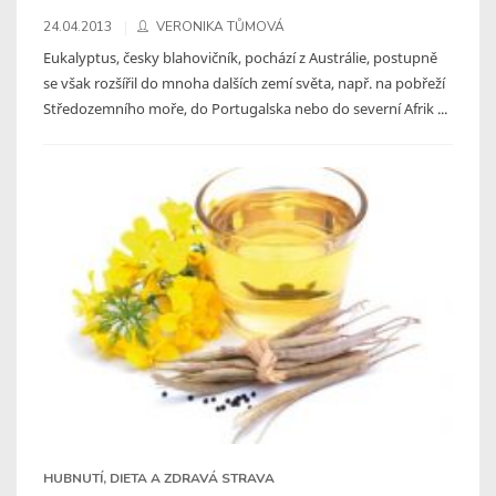
24.04.2013
VERONIKA TŮMOVÁ
Eukalyptus, česky blahovičník, pochází z Austrálie, postupně
se však rozšířil do mnoha dalších zemí světa, např. na pobřeží
Středozemního moře, do Portugalska nebo do severní Afrik ...
HUBNUTÍ, DIETA A ZDRAVÁ STRAVA