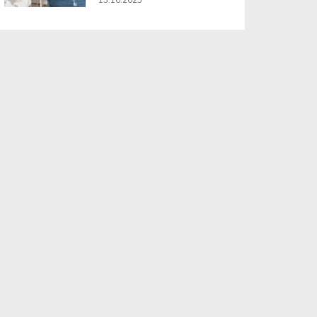
13.10.2025