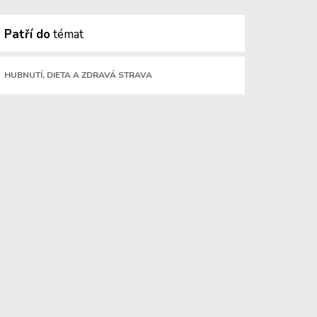
Patří do
témat
HUBNUTÍ, DIETA A ZDRAVÁ STRAVA