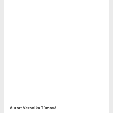
Autor: Veronika Tůmová