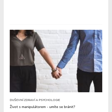
DUŠEVNÍ ZDRAVÍ A PSYCHOLOGIE
Život s manipulátorem - umíte se bránit?