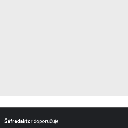
Šéfredaktor
doporučuje