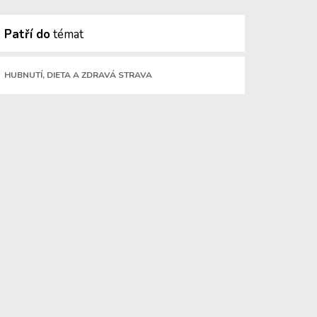
Patří do
témat
HUBNUTÍ, DIETA A ZDRAVÁ STRAVA