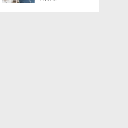
13.10.2025