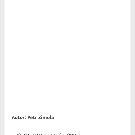
Autor: Petr Zimola