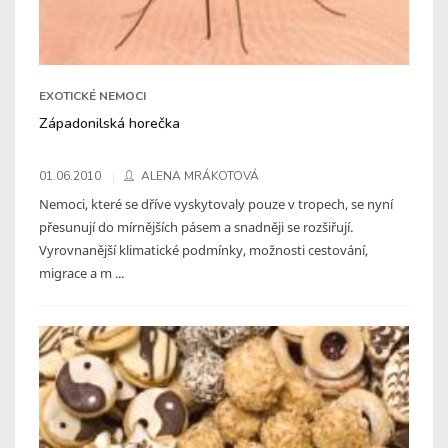
EXOTICKÉ NEMOCI
Západonilská horečka
01.06.2010
ALENA MRÁKOTOVÁ
Nemoci, které se dříve vyskytovaly pouze v tropech, se nyní
přesunují do mírnějších pásem a snadněji se rozšiřují.
Vyrovnanější klimatické podmínky, možnosti cestování,
migrace a m ...