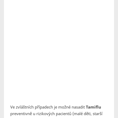
Ve zvláštních případech je možné nasadit
Tamiflu
preventivně u rizikových pacientů (malé děti, starší