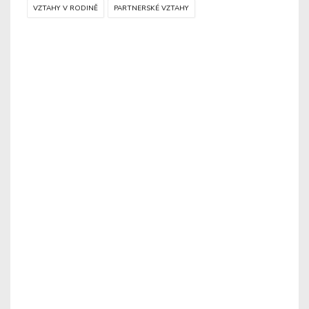
VZTAHY V RODINĚ
PARTNERSKÉ VZTAHY