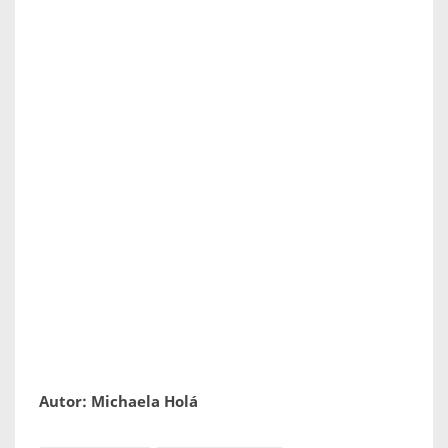
Autor: Michaela Holá