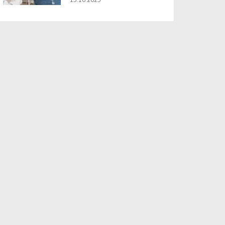
13.10.2025