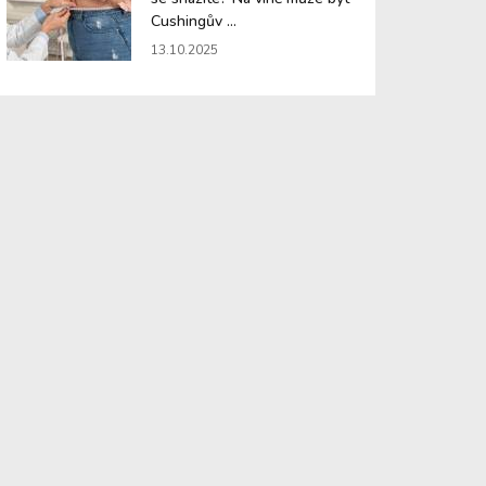
Cushingův ...
13.10.2025