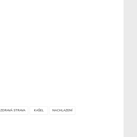
 ZDRAVÁ STRAVA
KAŠEL
NACHLAZENÍ