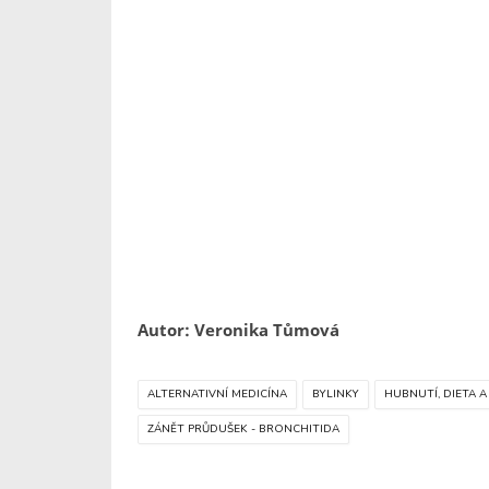
Autor: Veronika Tůmová
ALTERNATIVNÍ MEDICÍNA
BYLINKY
HUBNUTÍ, DIETA A
ZÁNĚT PRŮDUŠEK - BRONCHITIDA