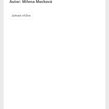
Autor: Milena Mocková
ZDRAVÁ VÝŽIVA