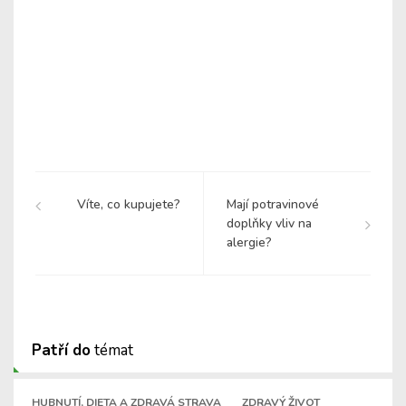
Víte, co kupujete?
Mají potravinové
doplňky vliv na
alergie?
Patří do
témat
HUBNUTÍ, DIETA A ZDRAVÁ STRAVA
ZDRAVÝ ŽIVOT