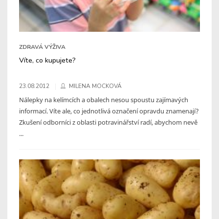
ZDRAVÁ VÝŽIVA
Víte, co kupujete?
23.08.2012
MILENA MOCKOVÁ
Nálepky na kelímcích a obalech nesou spoustu zajímavých
informací. Víte ale, co jednotlivá označení opravdu znamenají?
Zkušení odborníci z oblasti potravinářství radí, abychom nevě
...