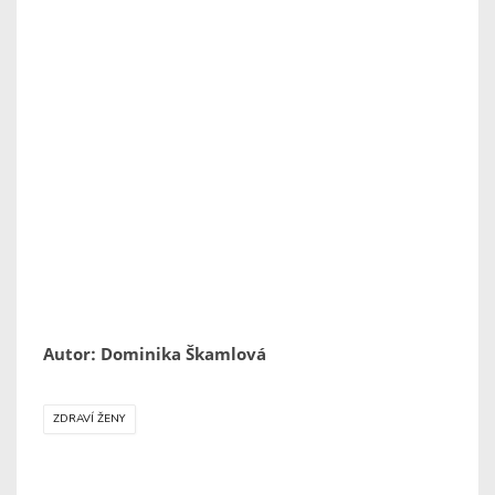
Autor: Dominika Škamlová
ZDRAVÍ ŽENY