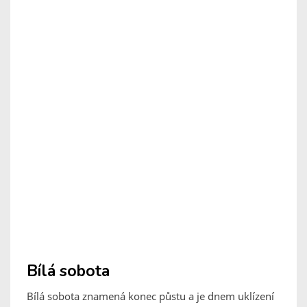
Bílá sobota
Bílá sobota znamená konec půstu a je dnem uklízení