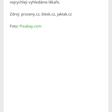
nejrychleji vyhledáme lékaře.
Zdroj: prozeny.cz, blesk.cz, jaktak.cz
Foto:
Pixabay.com