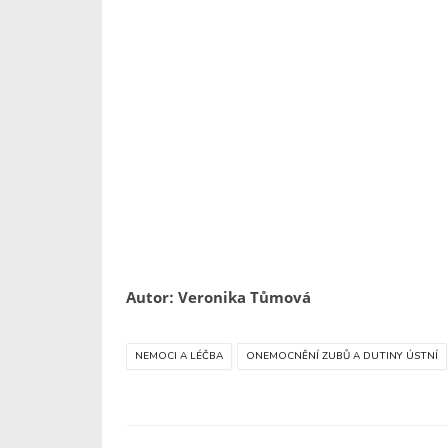
Autor: Veronika Tůmová
NEMOCI A LÉČBA
ONEMOCNĚNÍ ZUBŮ A DUTINY ÚSTNÍ