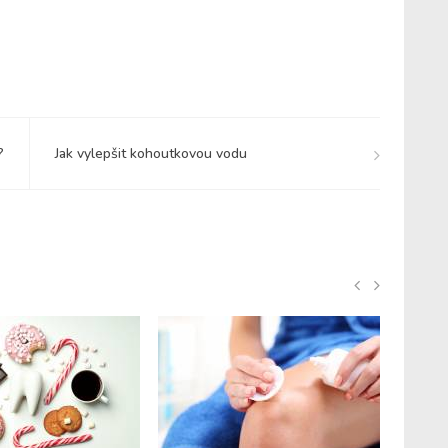
?
Jak vylepšit kohoutkovou vodu