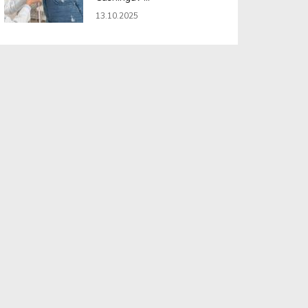
13.10.2025