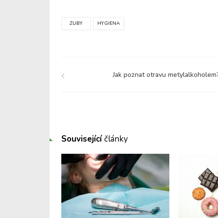
ZUBY
HYGIENA
Jak poznat otravu metylalkoholem
Související
články