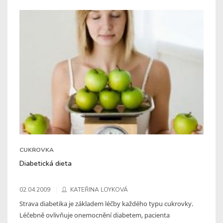
CUKROVKA
Diabetická dieta
02.04.2009
KATEŘINA LOYKOVÁ
Strava diabetika je základem léčby každého typu cukrovky.
Léčebně ovlivňuje onemocnění diabetem, pacienta