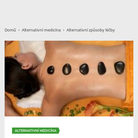
Domů
Alternativní medicína
Alternativní způsoby léčby
ALTERNATIVNÍ MEDICÍNA