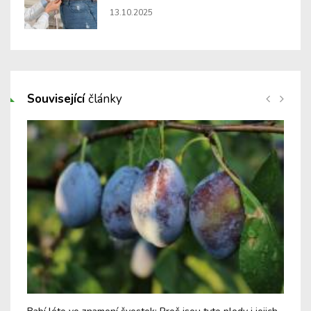
13.10.2025
Související
články