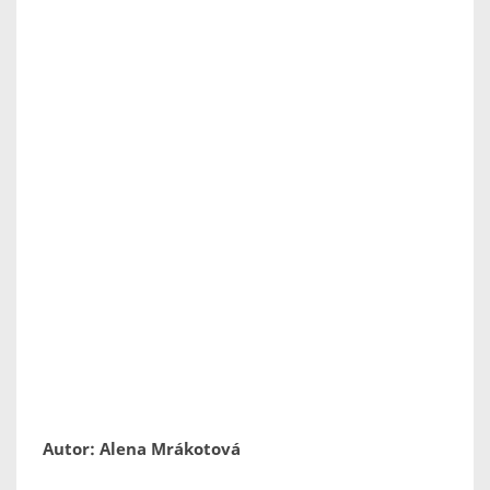
Autor: Alena Mrákotová