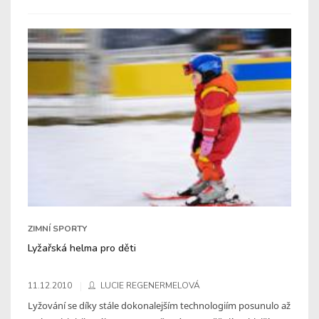
ZIMNÍ SPORTY
Lyžařská helma pro děti
11.12.2010
LUCIE REGENERMELOVÁ
Lyžování se díky stále dokonalejším technologiím posunulo až