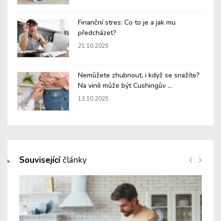
Finanční stres: Co to je a jak mu
předcházet?
21.10.2025
Nemůžete zhubnout, i když se snažíte?
Na vině může být Cushingův ...
13.10.2025
Související
články