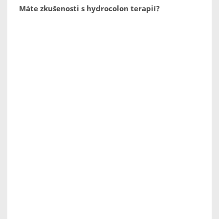
Máte zkušenosti s hydrocolon terapií?