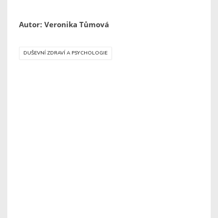
Autor: Veronika Tůmová
DUŠEVNÍ ZDRAVÍ A PSYCHOLOGIE