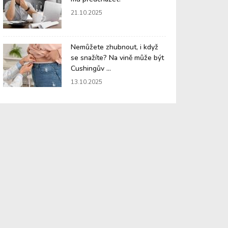
21.10.2025
Nemůžete zhubnout, i když
se snažíte? Na vině může být
Cushingův ...
13.10.2025