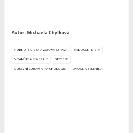
Autor: Michaela Chylková
HUBNUTÍ, DIETA A ZDRAVÁ STRAVA
REDUKČNÍ DIETA
VITAMÍNY A MINERÁLY
DEPRESE
DUŠEVNÍ ZDRAVÍ A PSYCHOLOGIE
OVOCE A ZELENINA