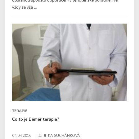
vždy se vša ...
TERAPIE
Co to je Bemer terapie?
04.04.2016
JITKA SUCHÁNKOVÁ