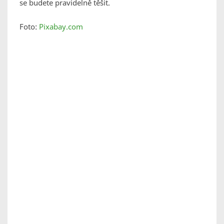
se budete pravidelně těšit.
Foto:
Pixabay.com