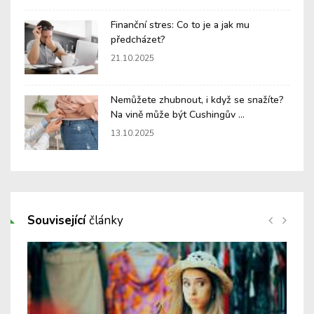
Finanční stres: Co to je a jak mu
předcházet?
21.10.2025
Nemůžete zhubnout, i když se snažíte?
Na vině může být Cushingův ...
13.10.2025
Související
články