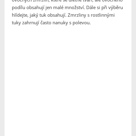
podílu obsahují jen malé množství. Dále si při výběru
hlídejte, jaký tuk obsahují. Zmrzliny s rostlinnými
tuky zahrnují často nanuky s polevou.