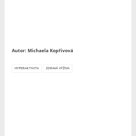
Autor: Michaela Kopřivová
HYPERAKTIVITA
ZDRAVÁ VÝŽIVA