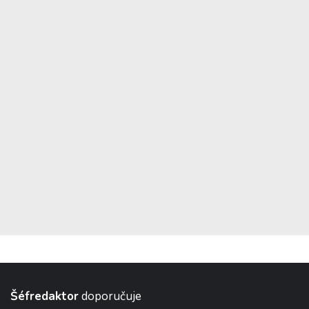
Šéfredaktor
doporučuje