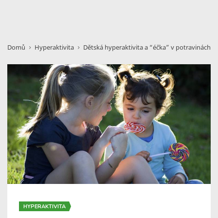
Domů
Hyperaktivita
Dětská hyperaktivita a “éčka” v potravinách
HYPERAKTIVITA