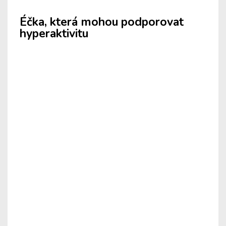
Éčka, která mohou podporovat
hyperaktivitu