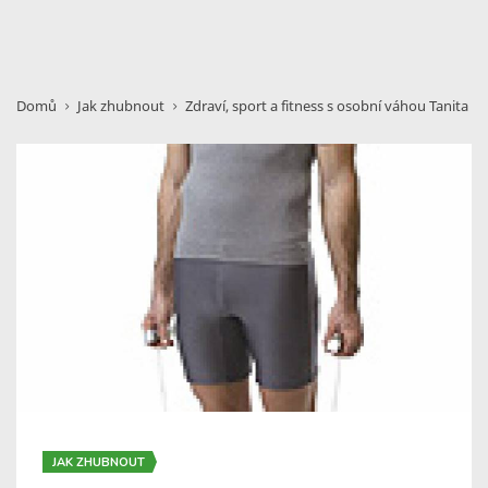
Domů
Jak zhubnout
Zdraví, sport a fitness s osobní váhou Tanita
JAK ZHUBNOUT