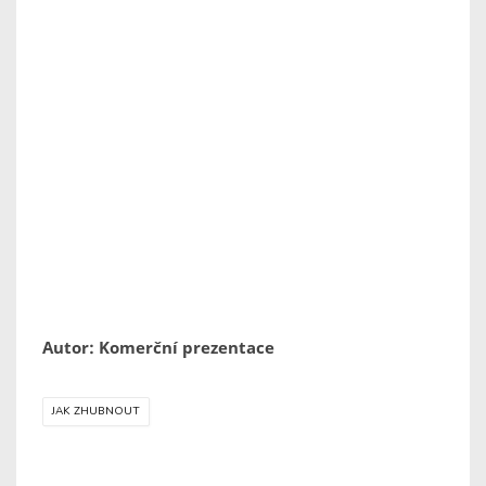
Autor: Komerční prezentace
JAK ZHUBNOUT