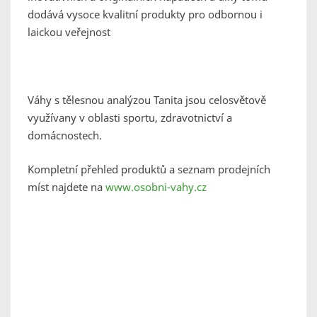
dodává vysoce kvalitní produkty pro odbornou i
laickou veřejnost
Váhy s tělesnou analýzou Tanita jsou celosvětově
využívany v oblasti sportu, zdravotnictví a
domácnostech.
Kompletní přehled produktů a seznam prodejních
míst najdete na
www.osobni-vahy.cz