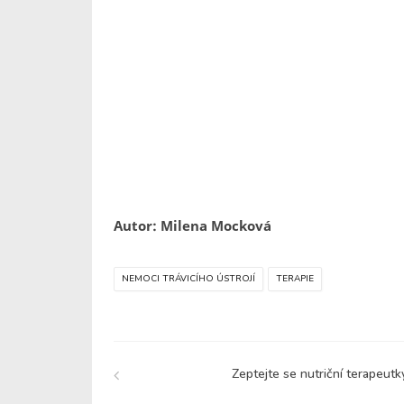
Autor: Milena Mocková
NEMOCI TRÁVICÍHO ÚSTROJÍ
TERAPIE
Zeptejte se nutriční terapeutk