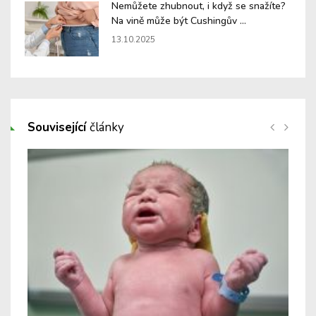
Nemůžete zhubnout, i když se snažíte?
Na vině může být Cushingův ...
13.10.2025
Související
články