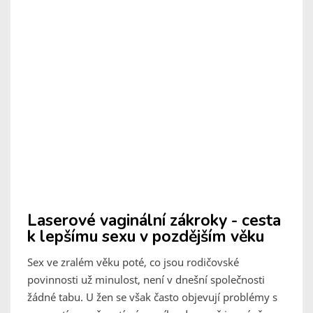
Laserové vaginální zákroky - cesta
k lepšímu sexu v pozdějším věku
Sex ve zralém věku poté, co jsou rodičovské
povinnosti už minulost, není v dnešní společnosti
žádné tabu. U žen se však často objevují problémy s