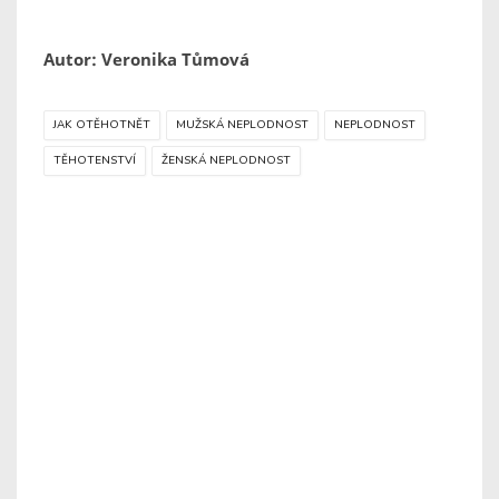
Autor: Veronika Tůmová
JAK OTĚHOTNĚT
MUŽSKÁ NEPLODNOST
NEPLODNOST
TĚHOTENSTVÍ
ŽENSKÁ NEPLODNOST