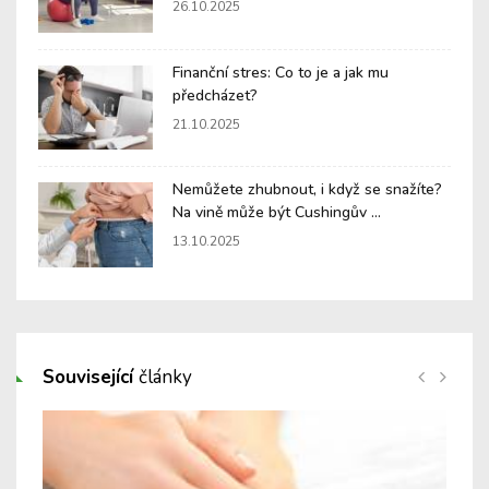
26.10.2025
Finanční stres: Co to je a jak mu
předcházet?
21.10.2025
Nemůžete zhubnout, i když se snažíte?
Na vině může být Cushingův ...
13.10.2025
Související
články