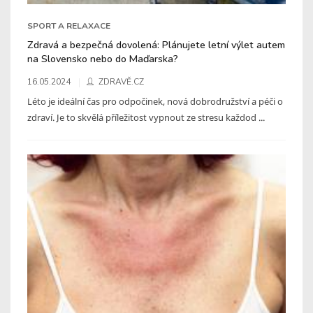
SPORT A RELAXACE
Zdravá a bezpečná dovolená: Plánujete letní výlet autem
na Slovensko nebo do Maďarska?
16.05.2024
ZDRAVĚ.CZ
Léto je ideální čas pro odpočinek, nová dobrodružství a péči o
zdraví. Je to skvělá příležitost vypnout ze stresu každod ...